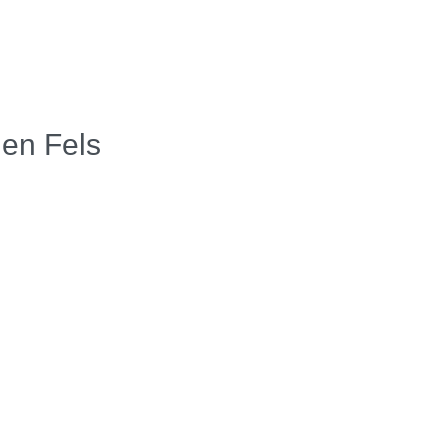
den Fels