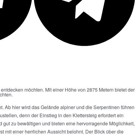
nde entdecken möchten. Mit einer Höhe von 2875 Metern bietet der
chten.
t. Ab hier wird das Gelände alpiner und die Serpentinen führen
ellen, denn der Einstieg in den Klettersteig erfordert ein
nd gut zu bewältigen und bieten eine hervorragende Möglichkeit,
t mit einer herrlichen Aussicht belohnt. Der Blick über die