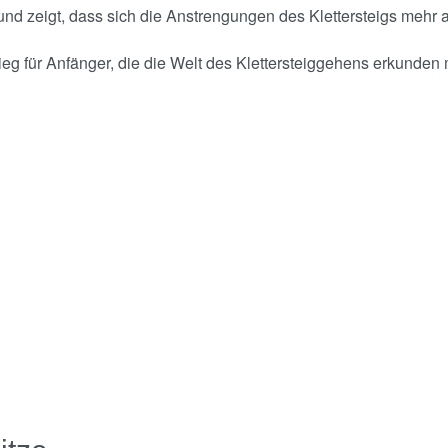
und zeigt, dass sich die Anstrengungen des Klettersteigs mehr 
stieg für Anfänger, die die Welt des Klettersteiggehens erkunden